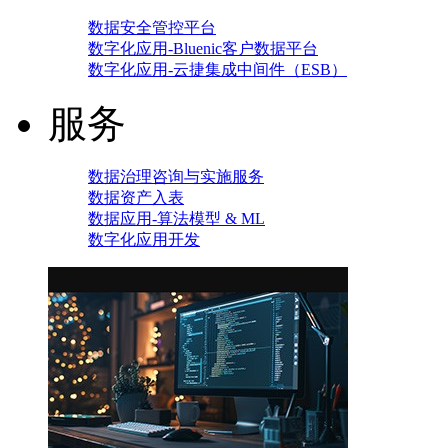
数据安全管控平台
数字化应用-Bluenic客户数据平台
数字化应用-云捷集成中间件（ESB）
服务
数据治理咨询与实施服务
数据资产入表
数据应用-算法模型 & ML
数字化应用开发