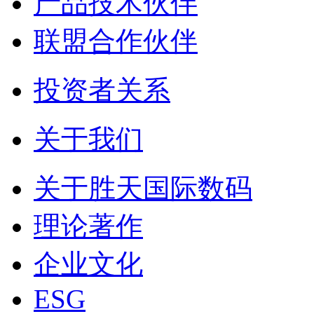
产品技术伙伴
联盟合作伙伴
投资者关系
关于我们
关于胜天国际数码
理论著作
企业文化
ESG