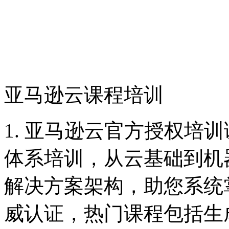
亚马逊云课程培训
1. 亚马逊云官方授权培训
体系培训，从云基础到机
解决方案架构，助您系统
威认证，热门课程包括生