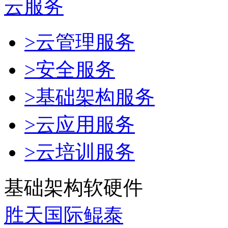
云服务
>云管理服务
>安全服务
>基础架构服务
>云应用服务
>云培训服务
基础架构软硬件
胜天国际鲲泰