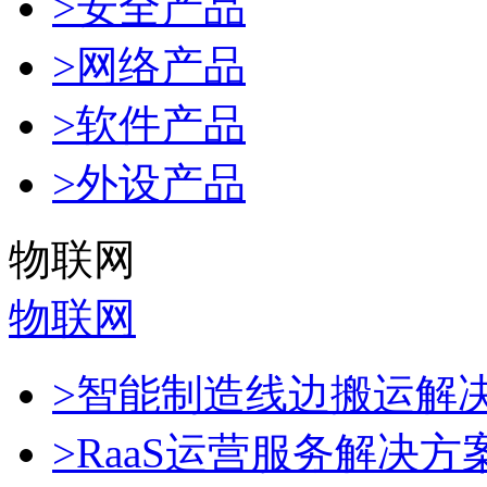
>安全产品
>网络产品
>软件产品
>外设产品
物联网
物联网
>智能制造线边搬运解
>RaaS运营服务解决方