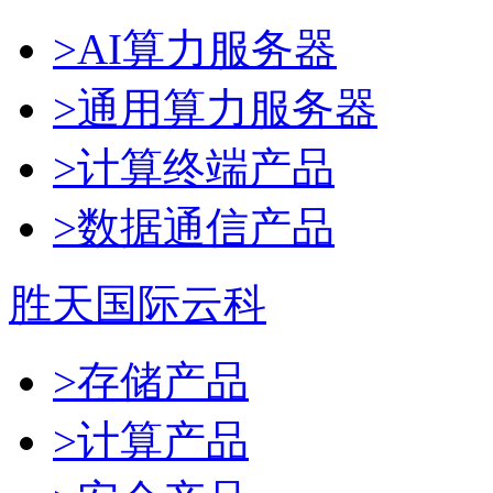
>AI算力服务器
>通用算力服务器
>计算终端产品
>数据通信产品
胜天国际云科
>存储产品
>计算产品