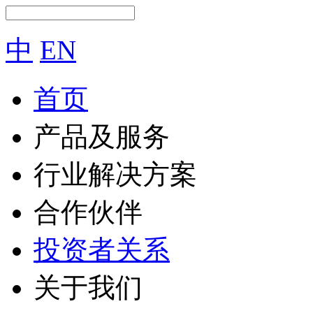
中
EN
首页
产品及服务
行业解决方案
合作伙伴
投资者关系
关于我们