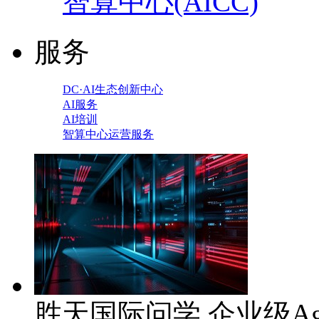
智算中心(AICC)
服务
DC·AI生态创新中心
AI服务
AI培训
智算中心运营服务
胜天国际问学 企业级Ag