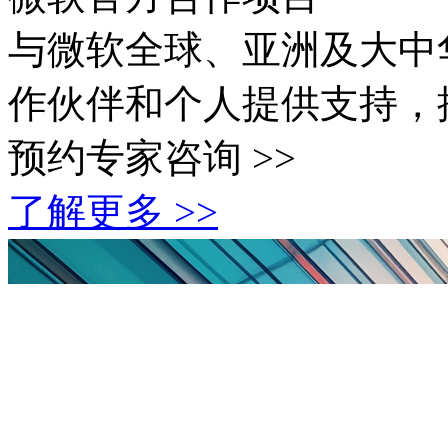
与微软全球、亚洲及大中华
作伙伴和个人提供支持
预约专家咨询 >>
了解更多 >>