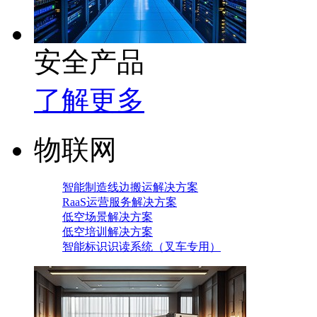
安全产品
了解更多
物联网
智能制造线边搬运解决方案
RaaS运营服务解决方案
低空场景解决方案
低空培训解决方案
智能标识识读系统（叉车专用）