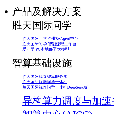
产品及解决方案
胜天国际问学
胜天国际问学 企业级Agent中台
胜天国际问学 智能流程工作台
爱问学 PC本地部署大模型
智算基础设施
胜天国际鲲泰智算服务器
胜天国际鲲泰问学一体机
胜天国际鲲泰问学一体机DeepSeek版
异构算力调度与加速