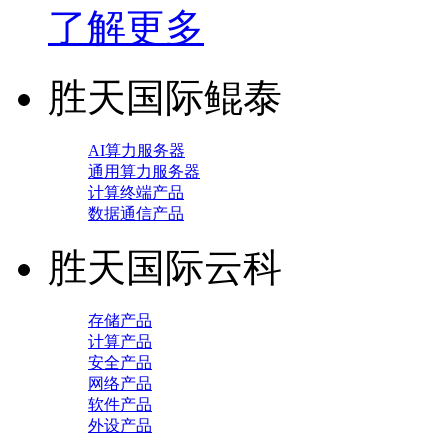
了解更多
胜天国际鲲泰
AI算力服务器
通用算力服务器
计算终端产品
数据通信产品
胜天国际云科
存储产品
计算产品
安全产品
网络产品
软件产品
外设产品