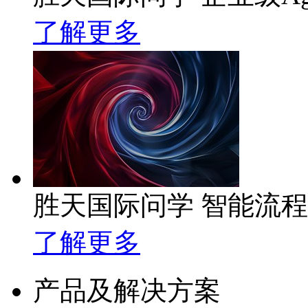
了解更多
胜天国际问学 智能流
了解更多
产品及解决方案