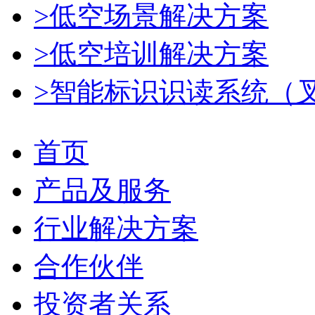
>低空场景解决方案
>低空培训解决方案
>智能标识识读系统（
首页
产品及服务
行业解决方案
合作伙伴
投资者关系