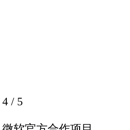
4
/
5
微软官方合作项目